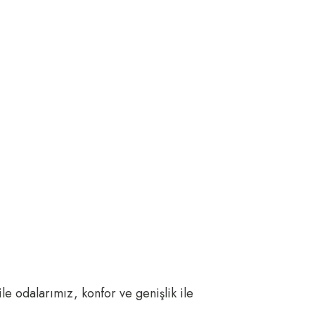
le odalarımız, konfor ve genişlik ile