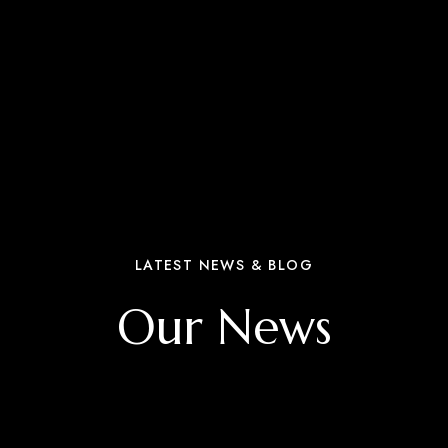
LATEST NEWS & BLOG
Our News